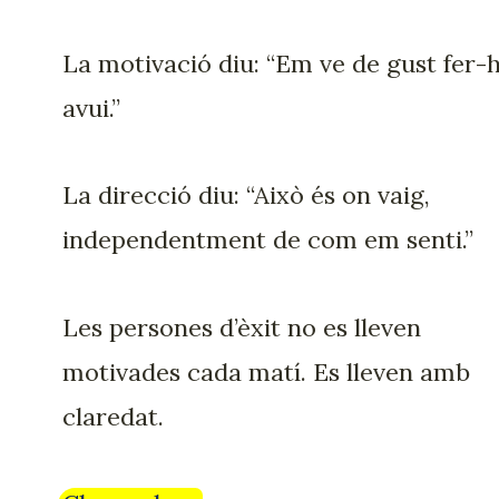
La motivació diu: “Em ve de gust fer-
avui.”
La direcció diu: “Això és on vaig,
independentment de com em senti.”
Les persones d’èxit no es lleven
motivades cada matí. Es lleven amb
claredat.