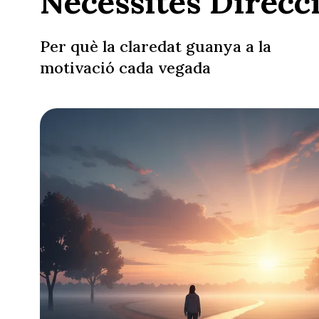
Necessites Direcc
Per què la claredat guanya a la
motivació cada vegada