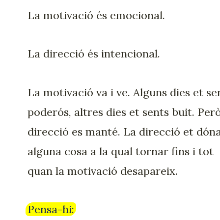
La motivació és emocional.
La direcció és intencional.
La motivació va i ve. Alguns dies et se
poderós, altres dies et sents buit. Però
direcció es manté. La direcció et dón
alguna cosa a la qual tornar fins i tot
quan la motivació desapareix.
Pensa-hi: