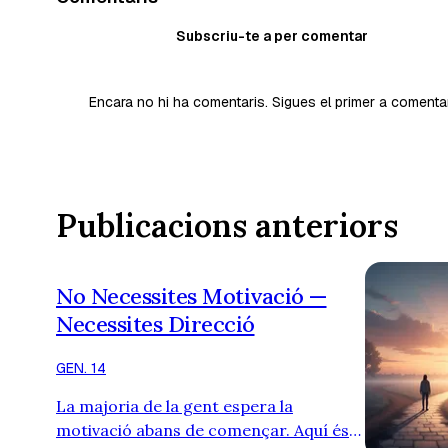
Subscriu-te a per comentar
Encara no hi ha comentaris. Sigues el primer a comenta
Publicacions anteriors
No Necessites Motivació —
Necessites Direcció
GEN. 14
La majoria de la gent espera la
motivació abans de començar. Aquí és