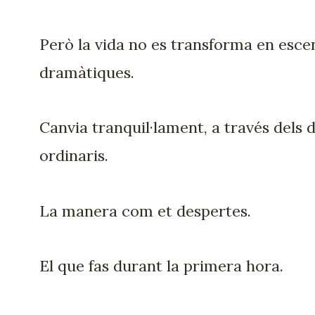
Però la vida no es transforma en esce
dramàtiques.
Canvia tranquil·lament, a través dels d
ordinaris.
La manera com et despertes.
El que fas durant la primera hora.