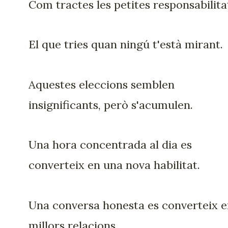
Com tractes les petites responsabilita
El que tries quan ningú t'està mirant.
Aquestes eleccions semblen
insignificants, però s'acumulen.
Una hora concentrada al dia es
converteix en una nova habilitat.
Una conversa honesta es converteix 
millors relacions.