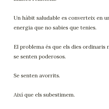
Un hàbit saludable es converteix en u
energia que no sabies que tenies.
El problema és que els dies ordinaris 
se senten poderosos.
Se senten avorrits.
Així que els subestimem.